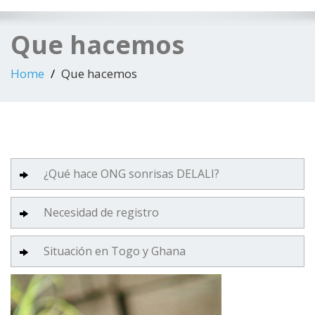
Que hacemos
Home
Que hacemos
¿Qué hace ONG sonrisas DELALI?
Necesidad de registro
Situación en Togo y Ghana