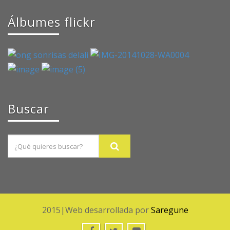
Álbumes flickr
Buscar
2015|Web desarrollada por
Saregune