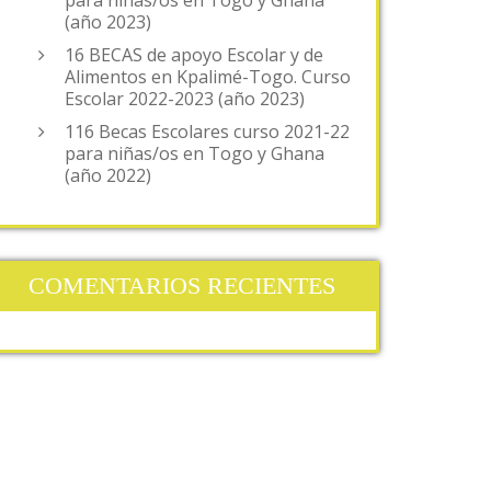
para niñas/os en Togo y Ghana
(año 2023)
16 BECAS de apoyo Escolar y de
Alimentos en Kpalimé-Togo. Curso
Escolar 2022-2023 (año 2023)
116 Becas Escolares curso 2021-22
para niñas/os en Togo y Ghana
(año 2022)
COMENTARIOS RECIENTES