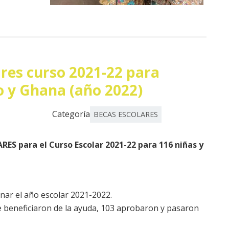
ares curso 2021-22 para
o y Ghana (año 2022)
Categoría
BECAS ESCOLARES
RES para el Curso Escolar 2021-22 para 116 niñas y
nar el año escolar 2021-2022.
e beneficiaron de la ayuda, 103 aprobaron y pasaron