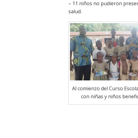
– 11 niños no pudieron prese
salud.
Al comienzo del Curso Escol
con niñas y niños benefi