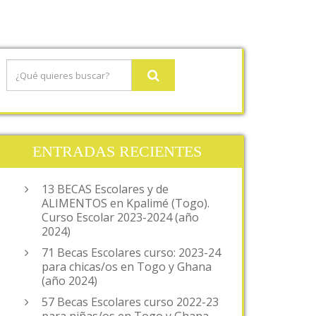
ENTRADAS RECIENTES
13 BECAS Escolares y de
ALIMENTOS en Kpalimé (Togo).
Curso Escolar 2023-2024 (año
2024)
71 Becas Escolares curso: 2023-24
para chicas/os en Togo y Ghana
(año 2024)
57 Becas Escolares curso 2022-23