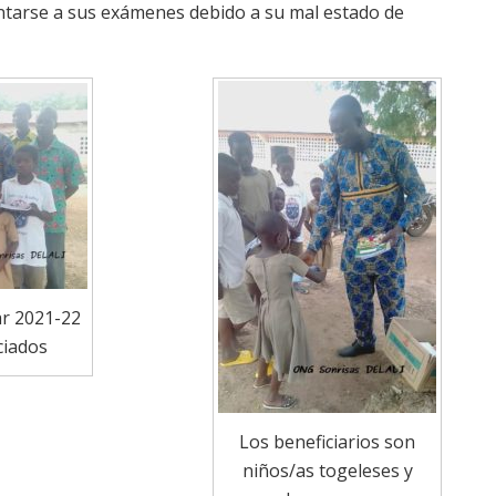
ntarse a sus exámenes debido a su mal estado de
ar 2021-22
ciados
Los beneficiarios son
niños/as togeleses y