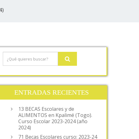
4)
ENTRADAS RECIENTES
13 BECAS Escolares y de
ALIMENTOS en Kpalimé (Togo).
Curso Escolar 2023-2024 (año
2024)
71 Becas Escolares curso: 2023-24