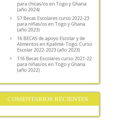
para chicas/os en Togo y Ghana
(año 2024)
57 Becas Escolares curso 2022-23
para niñas/os en Togo y Ghana
(año 2023)
16 BECAS de apoyo Escolar y de
Alimentos en Kpalimé-Togo. Curso
Escolar 2022-2023 (año 2023)
116 Becas Escolares curso 2021-22
para niñas/os en Togo y Ghana
(año 2022)
COMENTARIOS RECIENTES