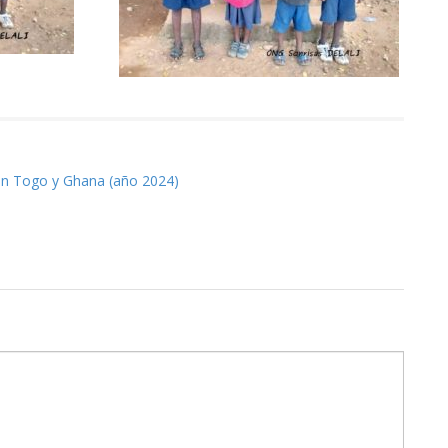
 en Togo y Ghana (año 2024)