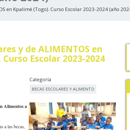
S en Kpalimé (Togo). Curso Escolar 2023-2024 (año 202
ares y de ALIMENTOS en
. Curso Escolar 2023-2024
Categoría
BECAS ESCOLARES Y ALIMENTO
on Alimentos a
s a las becas,