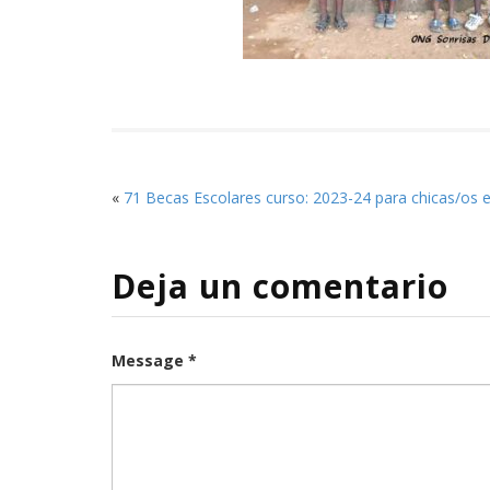
«
71 Becas Escolares curso: 2023-24 para chicas/os
Deja un comentario
Message *