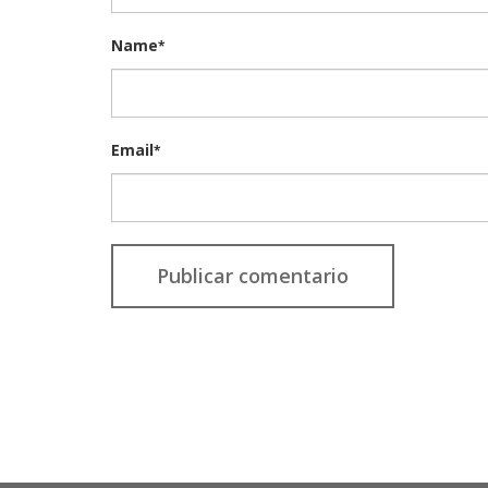
Name
*
Email
*