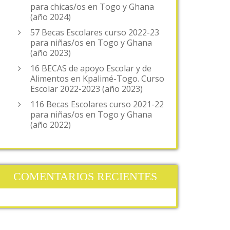
para chicas/os en Togo y Ghana
(año 2024)
57 Becas Escolares curso 2022-23
para niñas/os en Togo y Ghana
(año 2023)
16 BECAS de apoyo Escolar y de
Alimentos en Kpalimé-Togo. Curso
Escolar 2022-2023 (año 2023)
116 Becas Escolares curso 2021-22
para niñas/os en Togo y Ghana
(año 2022)
COMENTARIOS RECIENTES