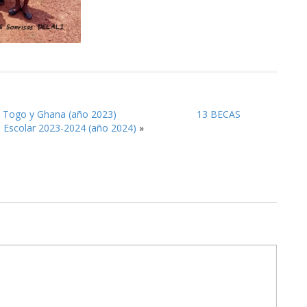
n Togo y Ghana (año 2023)
13 BECAS
 Escolar 2023-2024 (año 2024)
»