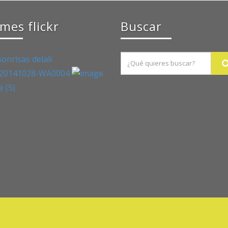
mes flickr
Buscar