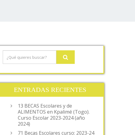
ENTRADAS RECIENTES
13 BECAS Escolares y de
ALIMENTOS en Kpalimé (Togo).
Curso Escolar 2023-2024 (año
2024)
71 Becas Escolares curso: 2023-24