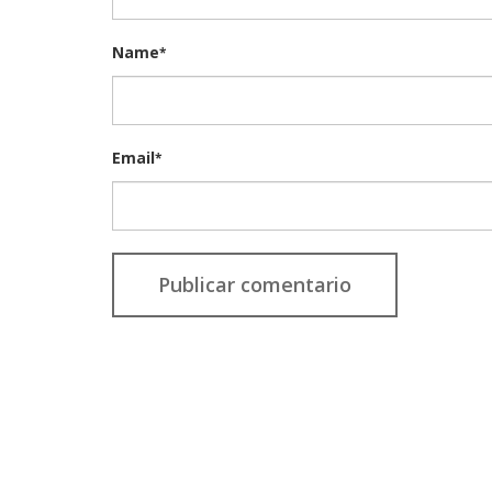
Name
*
Email
*