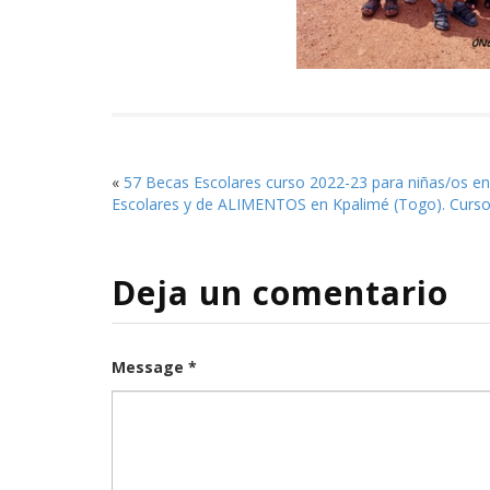
«
57 Becas Escolares curso 2022-23 para niñas/os e
Escolares y de ALIMENTOS en Kpalimé (Togo). Curso
Deja un comentario
Message *